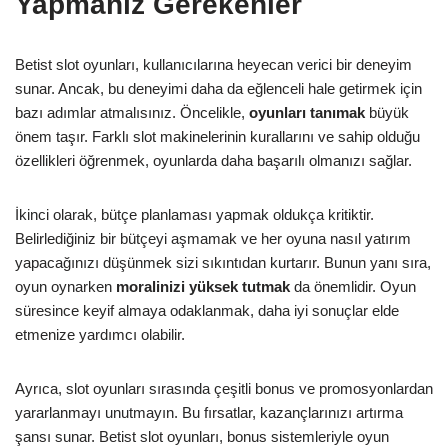
Yapmanız Gerekenler
Betist slot oyunları, kullanıcılarına heyecan verici bir deneyim
sunar. Ancak, bu deneyimi daha da eğlenceli hale getirmek için
bazı adımlar atmalısınız. Öncelikle,
oyunları tanımak
büyük
önem taşır. Farklı slot makinelerinin kurallarını ve sahip olduğu
özellikleri öğrenmek, oyunlarda daha başarılı olmanızı sağlar.
İkinci olarak, bütçe planlaması yapmak oldukça kritiktir.
Belirlediğiniz bir bütçeyi aşmamak ve her oyuna nasıl yatırım
yapacağınızı düşünmek sizi sıkıntıdan kurtarır. Bunun yanı sıra,
oyun oynarken
moralinizi yüksek tutmak
da önemlidir. Oyun
süresince keyif almaya odaklanmak, daha iyi sonuçlar elde
etmenize yardımcı olabilir.
Ayrıca, slot oyunları sırasında çeşitli bonus ve promosyonlardan
yararlanmayı unutmayın. Bu fırsatlar, kazançlarınızı artırma
şansı sunar. Betist slot oyunları, bonus sistemleriyle oyun