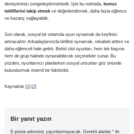
deneyiminizi zenginleştirmektedir. İşte bu noktada,
bonus
tekliflerini takip etmek
ve değerlendirmek, daha fazla eğlence
ve kazanç sağlayabilir.
Son olarak, sosyal bir ortamda oyun oynamak da keyfinizi
artıracaktır. Arkadaşlarınızla birlikte oynamak, rekabeti arttırır ve
daha eğlenceli hale getirir. Betist slot oyunları, hem tek başına
hem de grup halinde oynanabilecek seçenekler sunar. Bu
yüzden, oyunlarınızı planlarken sosyal unsurları göz önünde
bulundurmak önemli bir faktördür.
Kaynaklar [
1
] [
2
]
Bir yanıt yazın
E-posta adresiniz yayınlanmayacak.
Gerekli alanlar
*
ile